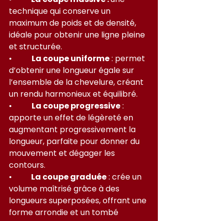
technique qui conserve un 
maximum de poids et de densité, 
idéale pour obtenir une ligne pleine 
et structurée.
•          
La coupe uniforme
 : permet 
d’obtenir une longueur égale sur 
l’ensemble de la chevelure, créant 
un rendu harmonieux et équilibré.
•          
La coupe progressive
 : 
apporte un effet de légèreté en 
augmentant progressivement la 
longueur, parfaite pour donner du 
mouvement et dégager les 
contours.
•         
 La coupe graduée
 : crée un 
volume maîtrisé grâce à des 
longueurs superposées, offrant une 
forme arrondie et un tombé 