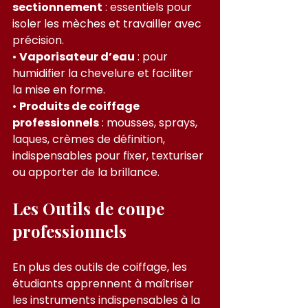
sectionnement
 : essentiels pour 
isoler les mèches et travailler avec 
précision.
• 
Vaporisateur d’eau
 : pour 
humidifier la chevelure et faciliter 
la mise en forme.
• 
Produits de coiffage 
professionnels
 : mousses, sprays, 
laques, crèmes de définition, 
indispensables pour fixer, texturiser 
ou apporter de la brillance.
Les Outils de coupe 
professionnels
En plus des outils de coiffage, les 
étudiants apprennent à maîtriser 
les instruments indispensables à la 