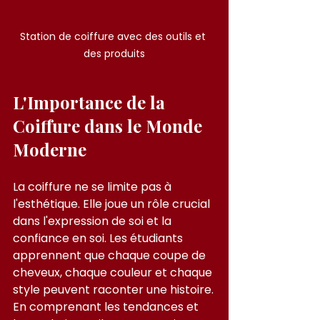
Station de coiffure avec des outils et 
des produits
L'Importance de la 
Coiffure dans le Monde 
Moderne
La coiffure ne se limite pas à 
l'esthétique. Elle joue un rôle crucial 
dans l'expression de soi et la 
confiance en soi. Les étudiants 
apprennent que chaque coupe de 
cheveux, chaque couleur et chaque 
style peuvent raconter une histoire.
En comprenant les tendances et 