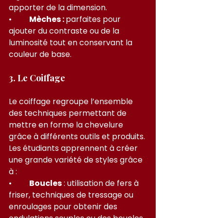
apporter de la dimension.
•         
Mèches : 
parfaites pour 
ajouter du contraste ou de la 
luminosité tout en conservant la 
couleur de base.
3. Le Coiffage
Le coiffage regroupe l’ensemble 
des techniques permettant de 
mettre en forme la chevelure 
grâce à différents outils et produits. 
Les étudiants apprennent à créer 
une grande variété de styles grâce 
à :
•         
Boucles
 : utilisation de fers à 
friser, techniques de tressage ou 
enroulages pour obtenir des 