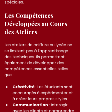
spéciales.
Les Compétences 
Développées au Cours 
des Ateliers
Les ateliers de coiffure au lycée ne 
se limitent pas à l'apprentissage 
des techniques. Ils permettent 
également de développer des 
compétences essentielles telles 
que :
Créativité
 : Les étudiants sont 
encouragés à expérimenter et 
à créer leurs propres styles.
Communication
 : Interagir 
avec les clients et comprendre 