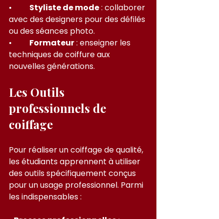
•         
Styliste de mode
 : collaborer 
avec des designers pour des défilés 
ou des séances photo.
•         
Formateur
 : enseigner les 
techniques de coiffure aux 
nouvelles générations.
Les Outils 
professionnels de 
coiffage
Pour réaliser un coiffage de qualité, 
les étudiants apprennent à utiliser 
des outils spécifiquement conçus 
pour un usage professionnel. Parmi 
les indispensables :