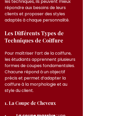
les techniques, ils peuvent mieux 
répondre aux besoins de leurs 
clients et proposer des styles 
adaptés à chaque personnalité.
Les Différents Types de 
Techniques de Coiffure
Pour maîtriser l’art de la coiffure, 
les étudiants apprennent plusieurs 
formes de coupes fondamentales. 
Chacune répond à un objectif 
précis et permet d’adapter la 
coiffure à la morphologie et au 
style du client.
1. La Coupe de Cheveux
•         
 La coupe massive : 
une 