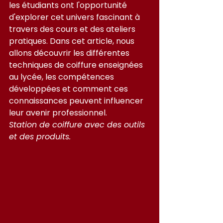
les étudiants ont l'opportunité 
d'explorer cet univers fascinant à 
travers des cours et des ateliers 
pratiques. Dans cet article, nous 
allons découvrir les différentes 
techniques de coiffure enseignées 
au lycée, les compétences 
développées et comment ces 
connaissances peuvent influencer 
leur avenir professionnel.
Station de coiffure avec des outils 
et des produits.