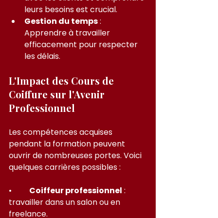
leurs besoins est crucial.
Gestion du temps
 : 
Apprendre à travailler 
efficacement pour respecter 
les délais.
L'Impact des Cours de 
Coiffure sur l'Avenir 
Professionnel
Les compétences acquises 
pendant la formation peuvent 
ouvrir de nombreuses portes. Voici 
quelques carrières possibles :
•         
Coiffeur professionnel
 : 
travailler dans un salon ou en 
freelance.