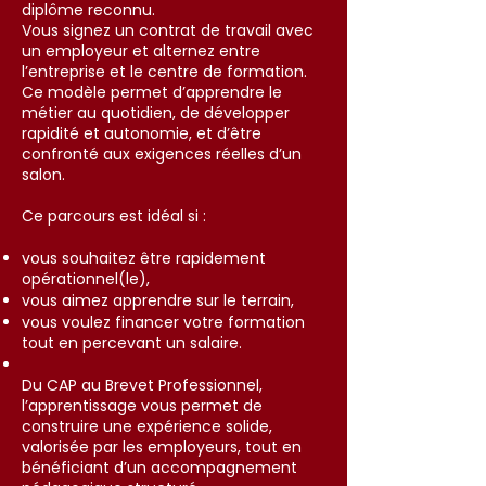
diplôme reconnu.
Vous signez un contrat de travail avec
un employeur et alternez entre
l’entreprise et le centre de formation.
Ce modèle permet d’apprendre le
métier au quotidien, de développer
rapidité et autonomie, et d’être
confronté aux exigences réelles d’un
salon.
Ce parcours est idéal si :
vous souhaitez être rapidement
opérationnel(le),
vous aimez apprendre sur le terrain,
vous voulez financer votre formation
tout en percevant un salaire.
Du CAP au Brevet Professionnel,
l’apprentissage vous permet de
construire une expérience solide,
valorisée par les employeurs, tout en
bénéficiant d’un accompagnement