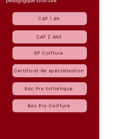
pédagogique structuré.
CAP 1 AN
CAP 2 ANS
BP Coiffure
Certificat de spécialisation
Bac Pro Esthétique
Bac Pro Coiffure