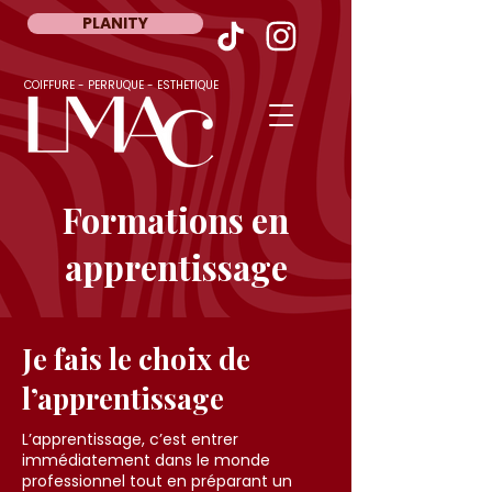
PLANITY
COIFFURE - PERRUQUE - ESTHETIQUE
Formations en
apprentissage
Je fais le choix de
l’apprentissage
L’apprentissage, c’est entrer
immédiatement dans le monde
professionnel tout en préparant un