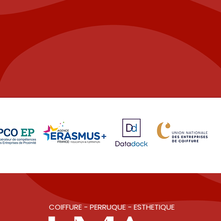
COIFFURE - PERRUQUE - ESTHETIQUE