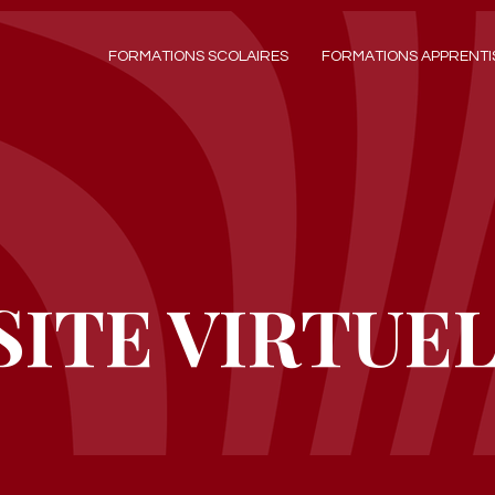
FORMATIONS SCOLAIRES
FORMATIONS APPRENTI
SITE VIRTUE