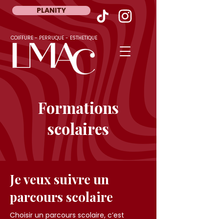
PLANITY
COIFFURE - PERRUQUE - ESTHETIQUE
Formations
scolaires
Je veux suivre un
parcours scolaire
Choisir un parcours scolaire, c’est