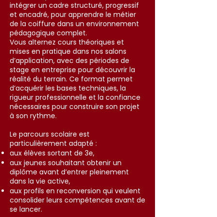
intégrer un cadre structuré, progressif
et encadré, pour apprendre le métier
de la coiffure dans un environnement
pédagogique complet.
Vous alternez cours théoriques et
mises en pratique dans nos salons
d’application, avec des périodes de
stage en entreprise pour découvrir la
réalité du terrain. Ce format permet
d’acquérir les bases techniques, la
rigueur professionnelle et la confiance
nécessaires pour construire son projet
à son rythme.
Le parcours scolaire est
particulièrement adapté :
aux élèves sortant de 3e,
aux jeunes souhaitant obtenir un
diplôme avant d’entrer pleinement
dans la vie active,
aux profils en reconversion qui veulent
consolider leurs compétences avant de
se lancer.