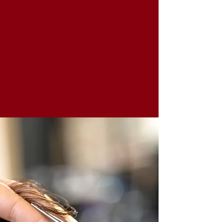
Certificat de spécialisation